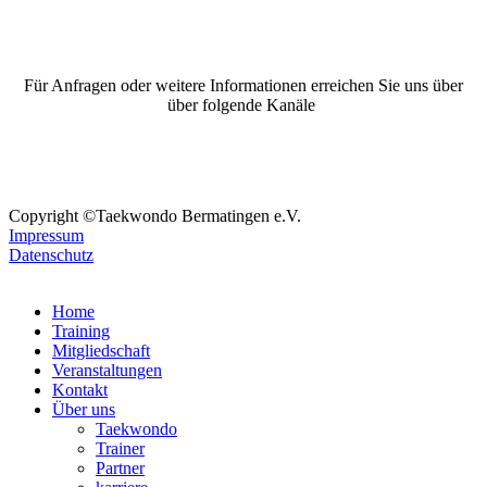
Für Anfragen oder weitere Informationen erreichen Sie uns über
über folgende Kanäle
Copyright ©Taekwondo Bermatingen e.V.
Impressum
Datenschutz
Home
Training
Mitgliedschaft
Veranstaltungen
Kontakt
Über uns
Taekwondo
Trainer
Partner